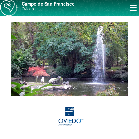
Campo de San Francisco
Op
Oviedo